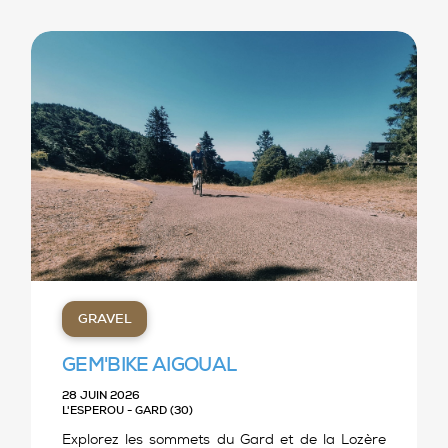
GRAVEL
GEM'BIKE AIGOUAL
28 JUIN 2026
L'ESPEROU - GARD (30)
Explorez les sommets du Gard et de la Lozère