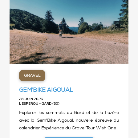
GRAVEL
GEM'BIKE AIGOUAL
28 JUIN 2026
L'ESPEROU - GARD (30)
Explorez les sommets du Gard et de la Lozère
avec la Gem'Bike Aigoual, nouvelle épreuve du
calendrier Expérience du Gravel'Tour Wish One !