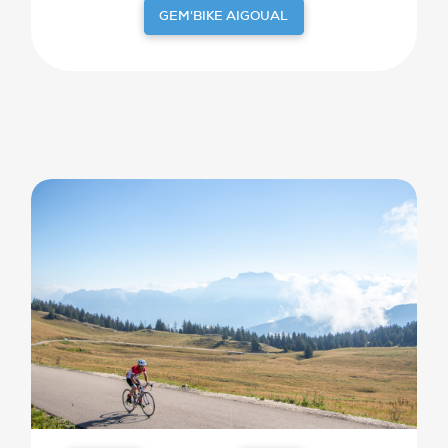
GEM'BIKE AIGOUAL