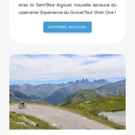
avec la Gem'Bike Aigoual, nouvelle épreuve du
calendrier Expérience du Gravel'Tour Wish One !
GEM'BIKE AIGOUAL