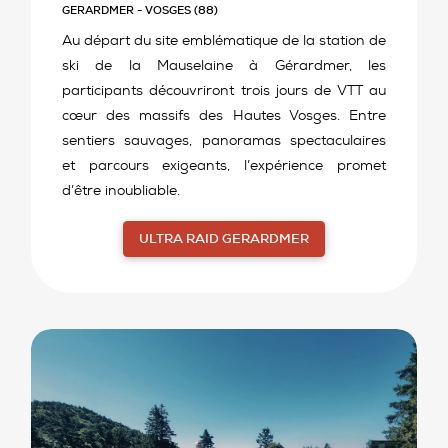
GERARDMER - VOSGES (88)
Au départ du site emblématique de la station de
ski de la Mauselaine à Gérardmer, les
participants découvriront trois jours de VTT au
cœur des massifs des Hautes Vosges. Entre
sentiers sauvages, panoramas spectaculaires
et parcours exigeants, l’expérience promet
d’être inoubliable.
ULTRA RAID GERARDMER