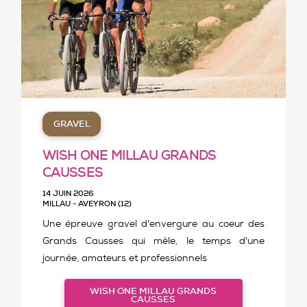
GRAVEL
WISH ONE MILLAU GRANDS
CAUSSES
14 JUIN 2026
MILLAU - AVEYRON (12)
Une épreuve gravel d'envergure au coeur des
Grands Causses qui mèle, le temps d'une
journée, amateurs et professionnels
WISH ONE MILLAU GRANDS
CAUSSES