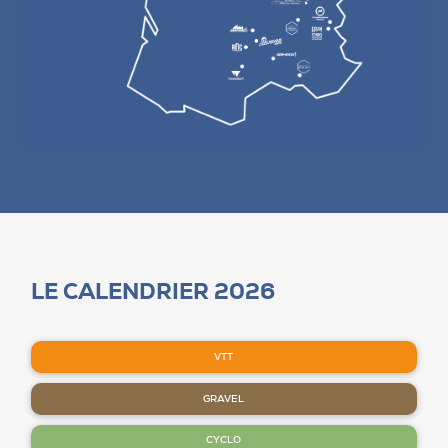
LE CALENDRIER 2026
VTT
GRAVEL
CYCLO