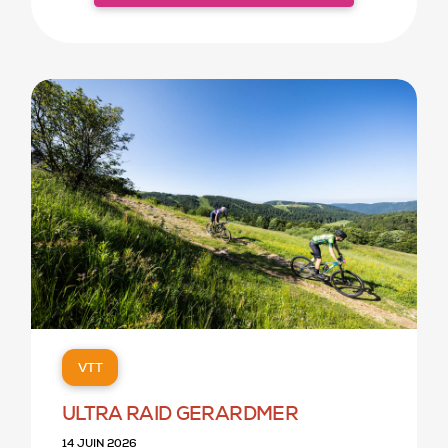
VTT
ULTRA RAID GERARDMER
14 JUIN 2026