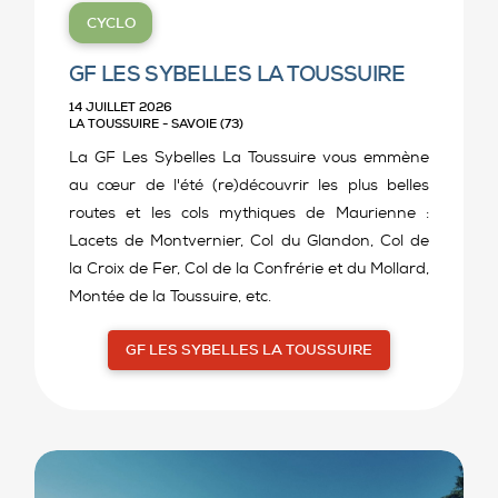
CYCLO
GF LES SYBELLES LA TOUSSUIRE
14 JUILLET 2026
LA TOUSSUIRE - SAVOIE (73)
La GF Les Sybelles La Toussuire vous emmène
au cœur de l'été (re)découvrir les plus belles
routes et les cols mythiques de Maurienne :
Lacets de Montvernier, Col du Glandon, Col de
la Croix de Fer, Col de la Confrérie et du Mollard,
Montée de la Toussuire, etc.
GF LES SYBELLES LA TOUSSUIRE