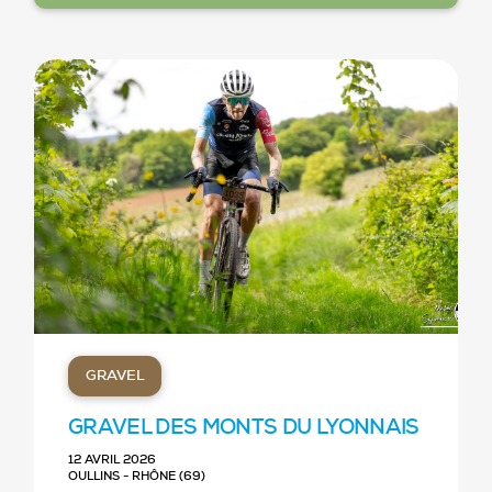
GRAVEL
GRAVEL DES MONTS DU LYONNAIS
12 AVRIL 2026
OULLINS - RHÔNE (69)