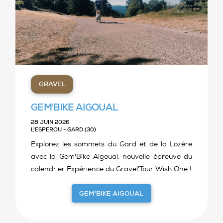
GRAVEL
GEM'BIKE AIGOUAL
28 JUIN 2026
L'ESPEROU - GARD (30)
Explorez les sommets du Gard et de la Lozère
avec la Gem'Bike Aigoual, nouvelle épreuve du
calendrier Expérience du Gravel'Tour Wish One !
GEM'BIKE AIGOUAL