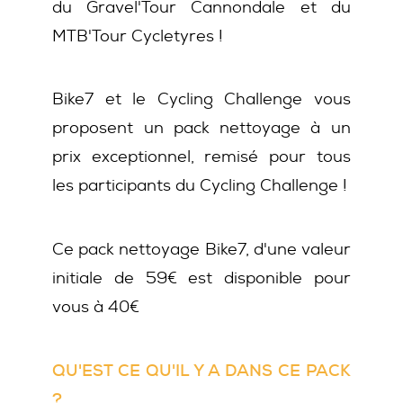
du
du Gravel'Tour Cannondale et du
MTB'Tour Cycletyres !
vélo
Bike7 et le Cycling Challenge vous
proposent un pack nettoyage à un
prix exceptionnel, remisé pour tous
les participants du Cycling Challenge !
Ce pack nettoyage Bike7, d'une valeur
initiale de 59€ est disponible pour
vous à 40€
QU'EST CE QU'IL Y A DANS CE PACK
?