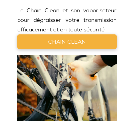
Le Chain Clean et son vaporisateur
pour dégraisser votre transmission
efficacement et en toute sécurité
CHAIN CLEAN