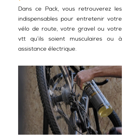
Dans ce Pack, vous retrouverez les
indispensables pour entretenir votre
vélo de route, votre gravel ou votre
vtt qu’ils soient musculaires ou à
assistance électrique.