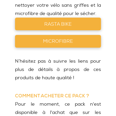
nettoyer votre vélo sans griffes et la
microfibre de qualité pour le sécher.
RASTA BIKE
MICROFIBRE
N’hésitez pas à suivre les liens pour
plus de détails à propos de ces
produits de haute qualité !
COMMENT ACHETER CE PACK ?
Pour le moment, ce pack n'est
disponible à l'achat que sur les