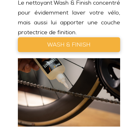
Le nettoyant Wash & Finish concentré
pour évidemment laver votre vélo,
mais aussi lui apporter une couche
protectrice de finition.
WASH & FINISH