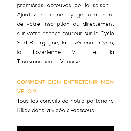
premières épreuves de la saison !
Ajoutez le pack nettoyage au moment
de votre inscription ou directement
sur votre espace coureur sur la Cyclo
Sud Bourgogne, la Lozérienne Cyclo,
la Lozérienne VTT et la
Transmaurienne Vanoise !
COMMENT BIEN ENTRETENIR MON
VELO ?
Tous les conseils de notre partenaire
Bike7 dans la vidéo ci-dessous.