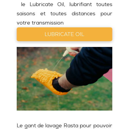
le Lubricate Oil, lubrifiant toutes
saisons et toutes distances pour
votre transmission
LUBRICATE OIL
Le gant de lavage Rasta pour pouvoir