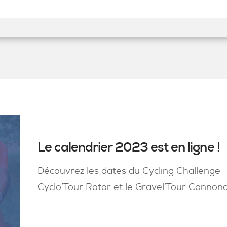
Le calendrier 2023 est en ligne !
Découvrez les dates du Cycling Challenge –
Cyclo’Tour Rotor et le Gravel’Tour Cannon