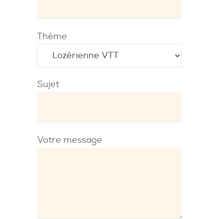
Thème
Sujet
Votre message