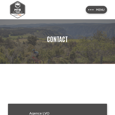
MENU
CONTACT
Agence LVO