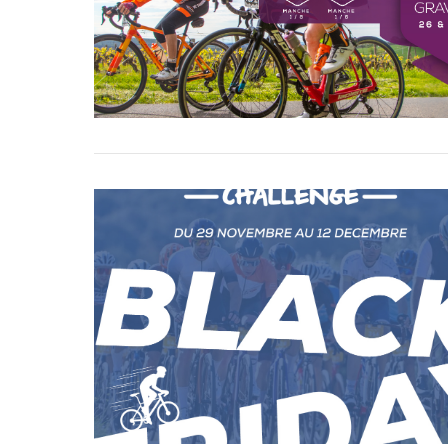
VIEW POST