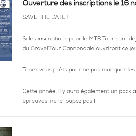
Ouverture des inscriptions le 16 
SAVE THE DATE !
Si les inscriptions pour le MTB’Tour sont dé
du Gravel’Tour Cannondale ouvriront ce je
Tenez vous prêts pour ne pas manquer les p
Cette année, il y aura également un pack 
épreuves, ne le loupez pas !