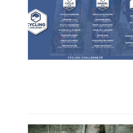
VIEW POST