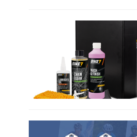
VIEW POST
VIEW POST