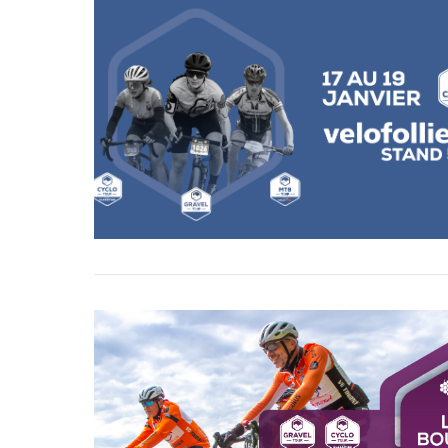
VIEW POST