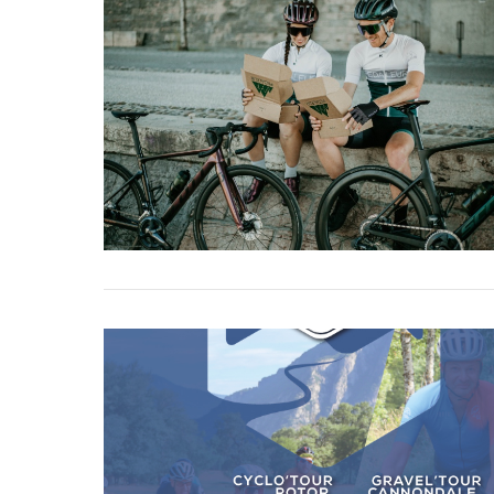
VIEW POST