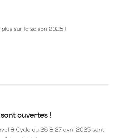
plus sur la saison 2025 !
sont ouvertes !
vel & Cyclo du 26 & 27 avril 2025 sont