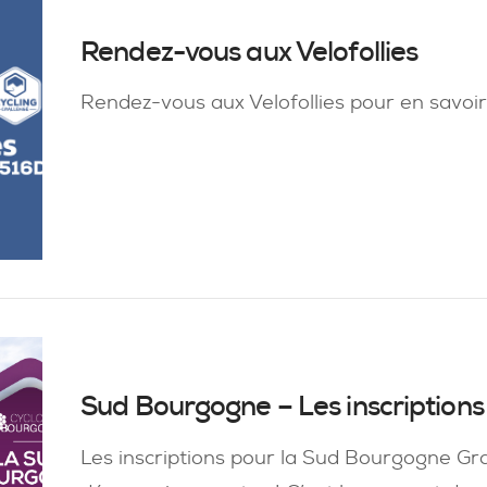
Rendez-vous aux Velofollies
Rendez-vous aux Velofollies pour en savoir 
Sud Bourgogne – Les inscriptions 
Les inscriptions pour la Sud Bourgogne Gra