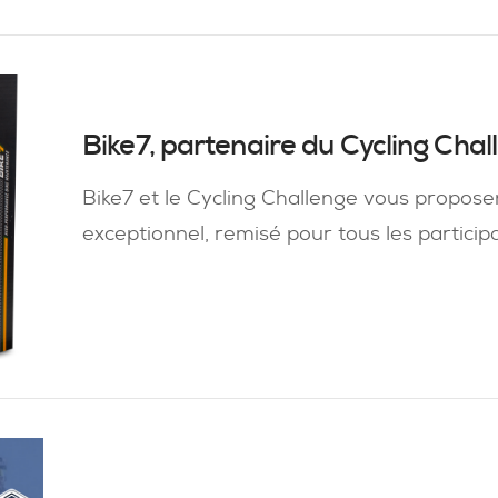
Bike7, partenaire du Cycling Chal
Bike7 et le Cycling Challenge vous propose
exceptionnel, remisé pour tous les particip