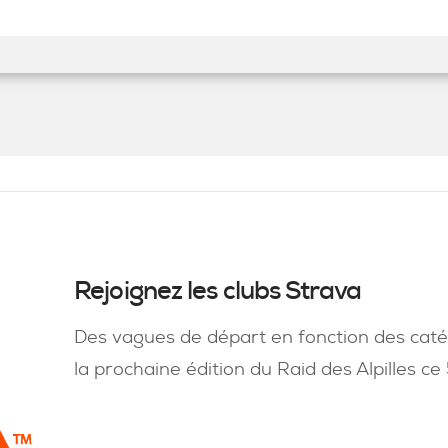
Rejoignez les clubs Strava
Des vagues de départ en fonction des caté
la prochaine édition du Raid des Alpilles ce