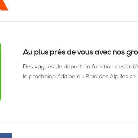
Au plus près de vous avec nos g
Des vagues de départ en fonction des caté
la prochaine édition du Raid des Alpilles ce