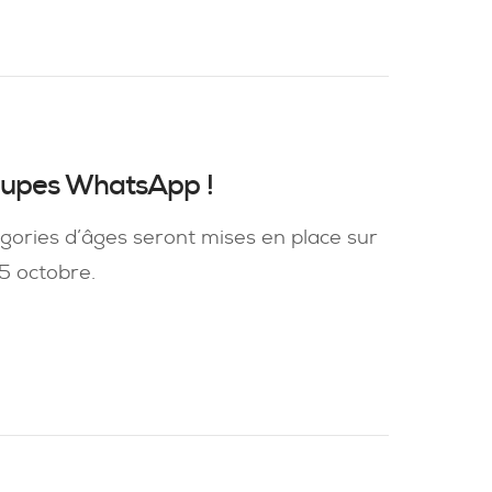
roupes WhatsApp !
gories d’âges seront mises en place sur
 5 octobre.