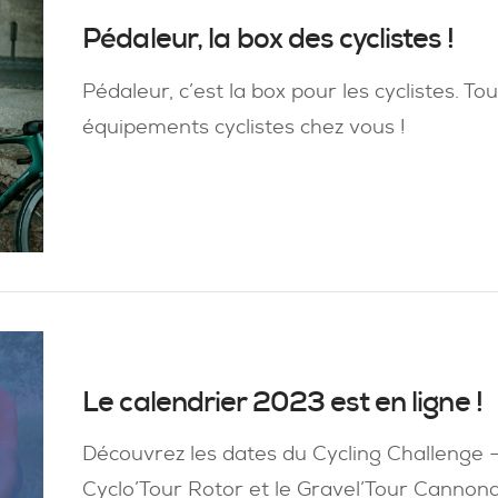
Pédaleur, la box des cyclistes !
Pédaleur, c’est la box pour les cyclistes. To
équipements cyclistes chez vous !
Le calendrier 2023 est en ligne !
Découvrez les dates du Cycling Challenge –
Cyclo’Tour Rotor et le Gravel’Tour Cannon